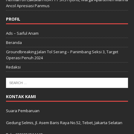
Ancol Apresiasi Panmus
PROFIL
Ads – Saiful Anam
Beranda
Groundbreaking Jalan Tol Serang – Panimbang Seksi 3, Target
Operasi Penuh 2024
Redaksi
KONTAK KAMI
Suara Pembaruan
Gedung Selmis, Jl. Asem Baris Raya No.52, Tebet, Jakarta Selatan