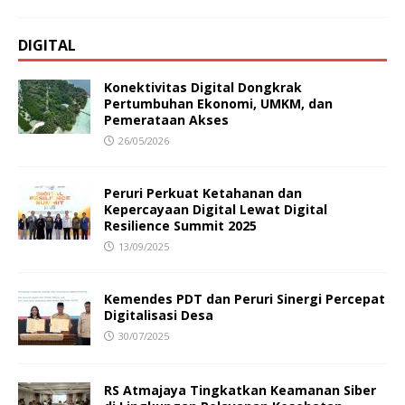
DIGITAL
Konektivitas Digital Dongkrak
Pertumbuhan Ekonomi, UMKM, dan
Pemerataan Akses
26/05/2026
Peruri Perkuat Ketahanan dan
Kepercayaan Digital Lewat Digital
Resilience Summit 2025
13/09/2025
Kemendes PDT dan Peruri Sinergi Percepat
Digitalisasi Desa
30/07/2025
RS Atmajaya Tingkatkan Keamanan Siber