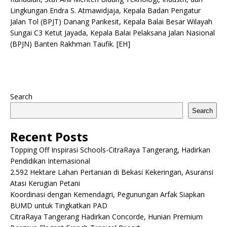
Lingkungan Endra S. Atmawidjaja, Kepala Badan Pengatur
Jalan Tol (BPJT) Danang Parikesit, Kepala Balai Besar Wilayah
Sungai C3 Ketut Jayada, Kepala Balai Pelaksana Jalan Nasional
(BPJN) Banten Rakhman Taufik. [EH]
Search
Search
Recent Posts
Topping Off Inspirasi Schools-CitraRaya Tangerang, Hadirkan
Pendidikan Internasional
2.592 Hektare Lahan Pertanian di Bekasi Kekeringan, Asuransi
Atasi Kerugian Petani
Koordinasi dengan Kemendagri, Pegunungan Arfak Siapkan
BUMD untuk Tingkatkan PAD
CitraRaya Tangerang Hadirkan Concorde, Hunian Premium