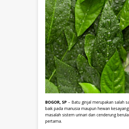
BOGOR, SP
– Batu ginjal merupakan salah s
baik pada manusia maupun hewan kesayangan
masalah sistem urinari dan cenderung berula
pertama.