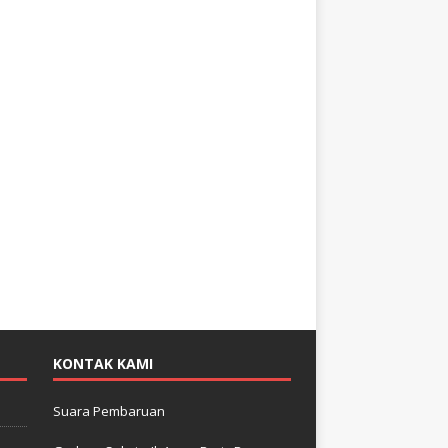
KONTAK KAMI
Suara Pembaruan