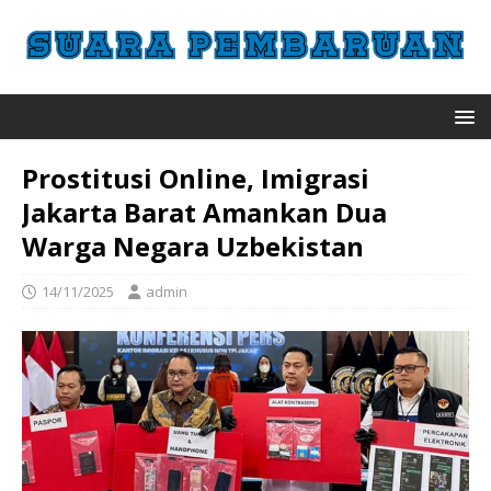
Prostitusi Online, Imigrasi
Jakarta Barat Amankan Dua
Warga Negara Uzbekistan
14/11/2025
admin