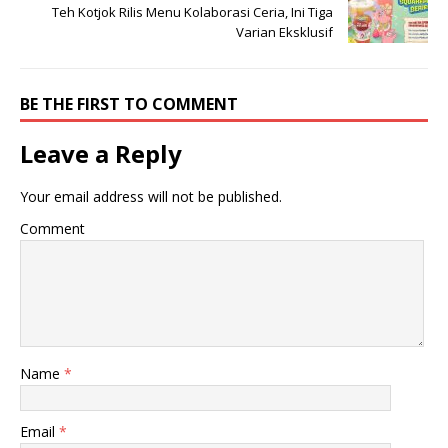
Teh Kotjok Rilis Menu Kolaborasi Ceria, Ini Tiga
Varian Eksklusif
BE THE FIRST TO COMMENT
Leave a Reply
Your email address will not be published.
Comment
Name
*
Email
*