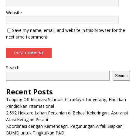
Website
Save my name, email, and website in this browser for the
next time I comment.
Search
Search
Recent Posts
Topping Off Inspirasi Schools-CitraRaya Tangerang, Hadirkan
Pendidikan Internasional
2.592 Hektare Lahan Pertanian di Bekasi Kekeringan, Asuransi
Atasi Kerugian Petani
Koordinasi dengan Kemendagri, Pegunungan Arfak Siapkan
BUMD untuk Tingkatkan PAD