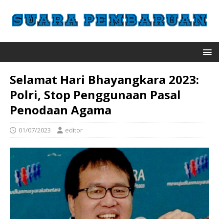
Selamat Hari Bhayangkara 2023:
Polri, Stop Penggunaan Pasal
Penodaan Agama
01/07/2023
editor