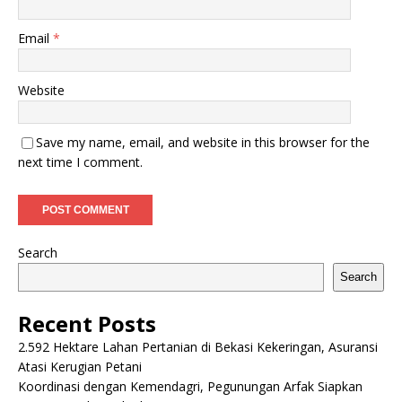
Email
*
Website
Save my name, email, and website in this browser for the
next time I comment.
Search
Search
Recent Posts
2.592 Hektare Lahan Pertanian di Bekasi Kekeringan, Asuransi
Atasi Kerugian Petani
Koordinasi dengan Kemendagri, Pegunungan Arfak Siapkan