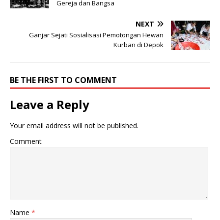
Gereja dan Bangsa
NEXT
Ganjar Sejati Sosialisasi Pemotongan Hewan
Kurban di Depok
BE THE FIRST TO COMMENT
Leave a Reply
Your email address will not be published.
Comment
Name
*