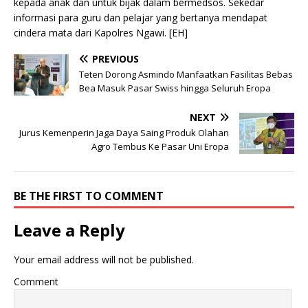
kepada anak dan untuk bijak dalam bermedsos. Sekedar
informasi para guru dan pelajar yang bertanya mendapat
cindera mata dari Kapolres Ngawi. [EH]
PREVIOUS
Teten Dorong Asmindo Manfaatkan Fasilitas Bebas
Bea Masuk Pasar Swiss hingga Seluruh Eropa
NEXT
Jurus Kemenperin Jaga Daya Saing Produk Olahan
Agro Tembus Ke Pasar Uni Eropa
BE THE FIRST TO COMMENT
Leave a Reply
Your email address will not be published.
Comment