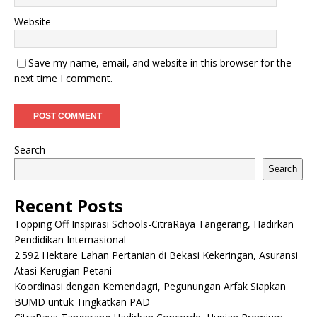
Website
Save my name, email, and website in this browser for the
next time I comment.
Search
Search
Recent Posts
Topping Off Inspirasi Schools-CitraRaya Tangerang, Hadirkan
Pendidikan Internasional
2.592 Hektare Lahan Pertanian di Bekasi Kekeringan, Asuransi
Atasi Kerugian Petani
Koordinasi dengan Kemendagri, Pegunungan Arfak Siapkan
BUMD untuk Tingkatkan PAD