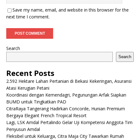
Save my name, email, and website in this browser for the
next time I comment.
Search
Search
Recent Posts
2.592 Hektare Lahan Pertanian di Bekasi Kekeringan, Asuransi
Atasi Kerugian Petani
Koordinasi dengan Kemendagri, Pegunungan Arfak Siapkan
BUMD untuk Tingkatkan PAD
CitraRaya Tangerang Hadirkan Concorde, Hunian Premium
Bergaya Elegant French Tropical Resort
Lagi, LSK Amdal Pertalindo Gelar Uji Kompetensi Anggota Tim
Penyusun Amdal
Fleksibel untuk Keluarga, Citra Maja City Tawarkan Rumah