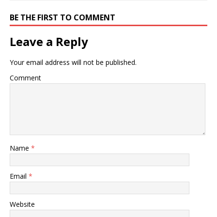
BE THE FIRST TO COMMENT
Leave a Reply
Your email address will not be published.
Comment
Name
*
Email
*
Website