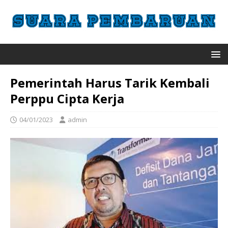
Pemerintah Harus Tarik Kembali
Perppu Cipta Kerja
04/01/2023
admin