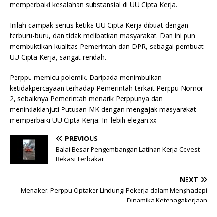
memperbaiki kesalahan substansial di UU Cipta Kerja.
Inilah dampak serius ketika UU Cipta Kerja dibuat dengan
terburu-buru, dan tidak melibatkan masyarakat. Dan ini pun
membuktikan kualitas Pemerintah dan DPR, sebagai pembuat
UU Cipta Kerja, sangat rendah.
Perppu memicu polemik. Daripada menimbulkan
ketidakpercayaan terhadap Pemerintah terkait Perppu Nomor
2, sebaiknya Pemerintah menarik Perppunya dan
menindaklanjuti Putusan MK dengan mengajak masyarakat
memperbaiki UU Cipta Kerja. Ini lebih elegan.xx
PREVIOUS
Balai Besar Pengembangan Latihan Kerja Cevest
Bekasi Terbakar
NEXT
Menaker: Perppu Ciptaker Lindungi Pekerja dalam Menghadapi
Dinamika Ketenagakerjaan