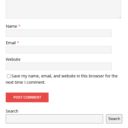
Name
*
Email
*
Website
Save my name, email, and website in this browser for the
next time I comment.
Search
Search