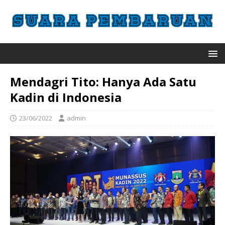
Mendagri Tito: Hanya Ada Satu
Kadin di Indonesia
23/06/2022
admin