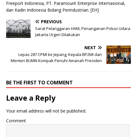
Freeport Indonesia, PT. Paramount Enterprise Internasional,
dan Kadin Indonesia Bidang Perindustrian. [EH]
PREVIOUS
Sarat Pelanggaran HAM, Penanganan Polusi Udara
Jakarta Urgen Dilakukan
NEXT
Lepas 287 CPMI ke Jepang, Kepala BP2MI dan
Menteri BUMN Kompak Penuhi Amanah Presiden
BE THE FIRST TO COMMENT
Leave a Reply
Your email address will not be published.
Comment