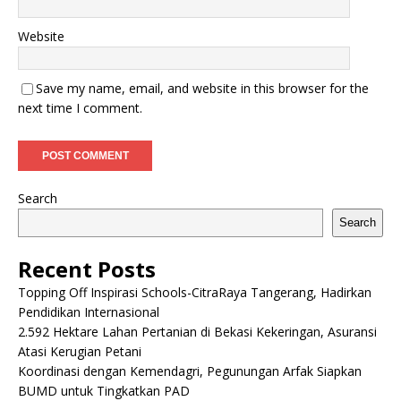
Website
Save my name, email, and website in this browser for the
next time I comment.
Search
Search
Recent Posts
Topping Off Inspirasi Schools-CitraRaya Tangerang, Hadirkan
Pendidikan Internasional
2.592 Hektare Lahan Pertanian di Bekasi Kekeringan, Asuransi
Atasi Kerugian Petani
Koordinasi dengan Kemendagri, Pegunungan Arfak Siapkan
BUMD untuk Tingkatkan PAD