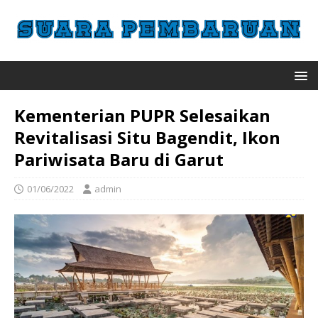
Kementerian PUPR Selesaikan
Revitalisasi Situ Bagendit, Ikon
Pariwisata Baru di Garut
01/06/2022
admin