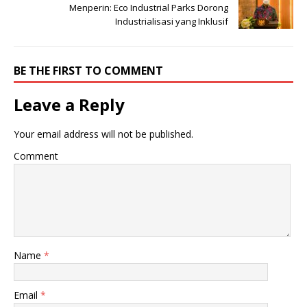
Menperin: Eco Industrial Parks Dorong
Industrialisasi yang Inklusif
BE THE FIRST TO COMMENT
Leave a Reply
Your email address will not be published.
Comment
Name
*
Email
*