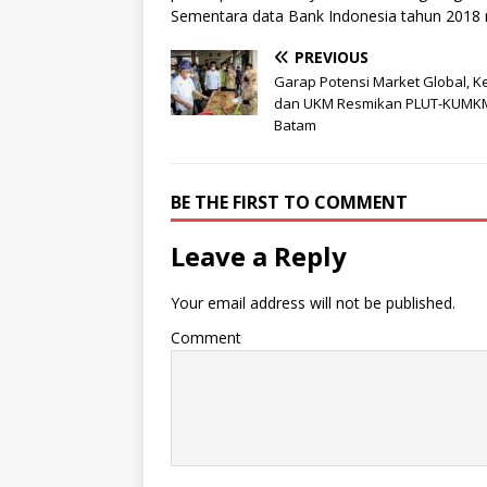
Sementara data Bank Indonesia tahun 2018 re
PREVIOUS
Garap Potensi Market Global, 
dan UKM Resmikan PLUT-KUMKM
Batam
BE THE FIRST TO COMMENT
Leave a Reply
Your email address will not be published.
Comment