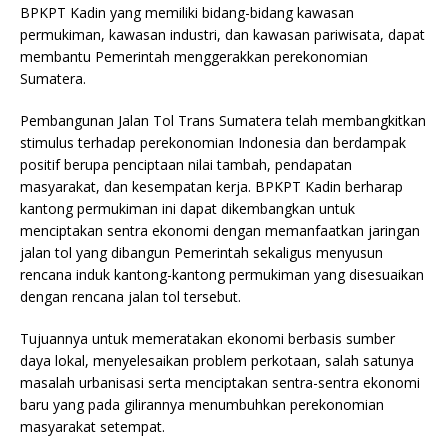
BPKPT Kadin yang memiliki bidang-bidang kawasan
permukiman, kawasan industri, dan kawasan pariwisata, dapat
membantu Pemerintah menggerakkan perekonomian
Sumatera.
Pembangunan Jalan Tol Trans Sumatera telah membangkitkan
stimulus terhadap perekonomian Indonesia dan berdampak
positif berupa penciptaan nilai tambah, pendapatan
masyarakat, dan kesempatan kerja. BPKPT Kadin berharap
kantong permukiman ini dapat dikembangkan untuk
menciptakan sentra ekonomi dengan memanfaatkan jaringan
jalan tol yang dibangun Pemerintah sekaligus menyusun
rencana induk kantong-kantong permukiman yang disesuaikan
dengan rencana jalan tol tersebut.
Tujuannya untuk memeratakan ekonomi berbasis sumber
daya lokal, menyelesaikan problem perkotaan, salah satunya
masalah urbanisasi serta menciptakan sentra-sentra ekonomi
baru yang pada gilirannya menumbuhkan perekonomian
masyarakat setempat.