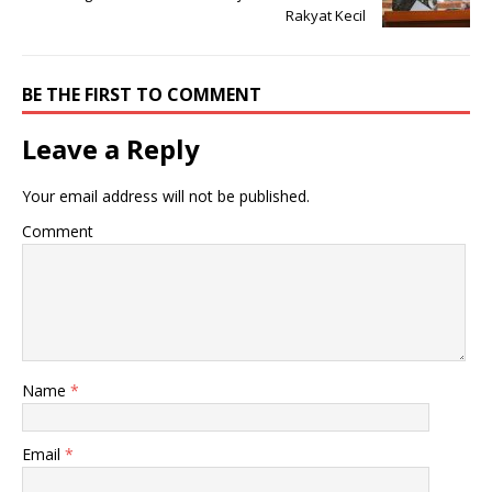
Rakyat Kecil
BE THE FIRST TO COMMENT
Leave a Reply
Your email address will not be published.
Comment
Name
*
Email
*