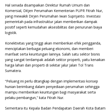
Hal senada disampaikan Direktur Rumah Umum dan
Komersial, Ditjen Perumahan Kementerian PUPR Fitrah Nur,
yang mewakili Dirjen Perumahan Iwan Suprijanto. Investasi
pemerintah pada infrastruktur jalan memberikan dampak
positif seperti kemudahan aksesibilitas dan penurunan biaya
logistik.
Konektivitas yang tinggi akan memberikan efek pengganda,
menciptakan berbagai peluang ekonomi, dan memberi
manfaat serta keuntungan lainnya. Salah satu sektor bisnis
yang sangat terdampak adalah sektor properti, yaitu kenaikan
harga lahan dan properti di sekitar jalur Jalan Tol Trans
Sumatera.
“Peluang ini perlu ditangkap dengan implementasi konsep
hunian berimbang dalam penyediaan perumahan sehingga
mampu memberikan keuntungan bagi masyarakat serta
pelaku pembangun,” kata Fitrah Nur.
Sementara itu Kepala Badan Pendapatan Daerah Kota Batam