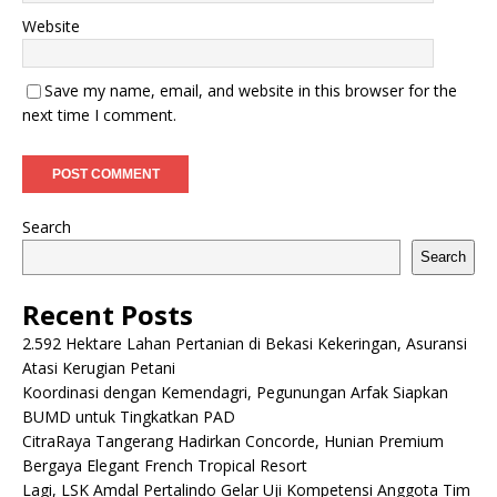
Website
Save my name, email, and website in this browser for the
next time I comment.
Search
Search
Recent Posts
2.592 Hektare Lahan Pertanian di Bekasi Kekeringan, Asuransi
Atasi Kerugian Petani
Koordinasi dengan Kemendagri, Pegunungan Arfak Siapkan
BUMD untuk Tingkatkan PAD
CitraRaya Tangerang Hadirkan Concorde, Hunian Premium
Bergaya Elegant French Tropical Resort
Lagi, LSK Amdal Pertalindo Gelar Uji Kompetensi Anggota Tim