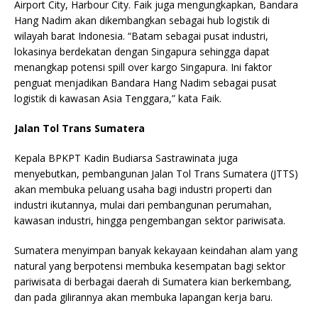
Airport City, Harbour City. Faik juga mengungkapkan, Bandara
Hang Nadim akan dikembangkan sebagai hub logistik di
wilayah barat Indonesia. “Batam sebagai pusat industri,
lokasinya berdekatan dengan Singapura sehingga dapat
menangkap potensi spill over kargo Singapura. Ini faktor
penguat menjadikan Bandara Hang Nadim sebagai pusat
logistik di kawasan Asia Tenggara,” kata Faik.
Jalan Tol Trans Sumatera
Kepala BPKPT Kadin Budiarsa Sastrawinata juga
menyebutkan, pembangunan Jalan Tol Trans Sumatera (JTTS)
akan membuka peluang usaha bagi industri properti dan
industri ikutannya, mulai dari pembangunan perumahan,
kawasan industri, hingga pengembangan sektor pariwisata.
Sumatera menyimpan banyak kekayaan keindahan alam yang
natural yang berpotensi membuka kesempatan bagi sektor
pariwisata di berbagai daerah di Sumatera kian berkembang,
dan pada gilirannya akan membuka lapangan kerja baru.