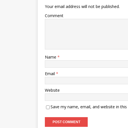
Your email address will not be published.
Comment
Name
*
Email
*
Website
Save my name, email, and website in this