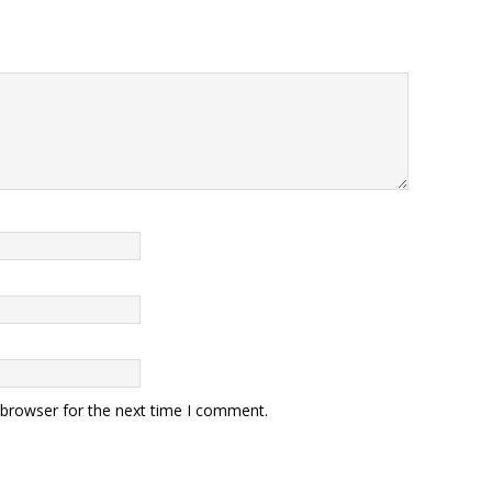
 browser for the next time I comment.