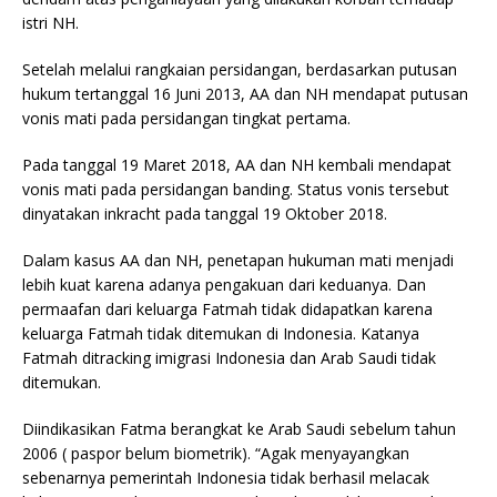
istri NH.
Setelah melalui rangkaian persidangan, berdasarkan putusan
hukum tertanggal 16 Juni 2013, AA dan NH mendapat putusan
vonis mati pada persidangan tingkat pertama.
Pada tanggal 19 Maret 2018, AA dan NH kembali mendapat
vonis mati pada persidangan banding. Status vonis tersebut
dinyatakan inkracht pada tanggal 19 Oktober 2018.
Dalam kasus AA dan NH, penetapan hukuman mati menjadi
lebih kuat karena adanya pengakuan dari keduanya. Dan
permaafan dari keluarga Fatmah tidak didapatkan karena
keluarga Fatmah tidak ditemukan di Indonesia. Katanya
Fatmah ditracking imigrasi Indonesia dan Arab Saudi tidak
ditemukan.
Diindikasikan Fatma berangkat ke Arab Saudi sebelum tahun
2006 ( paspor belum biometrik). “Agak menyayangkan
sebenarnya pemerintah Indonesia tidak berhasil melacak