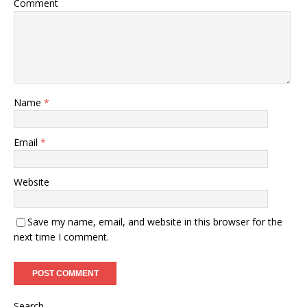
Comment
Name
*
Email
*
Website
Save my name, email, and website in this browser for the
next time I comment.
Search