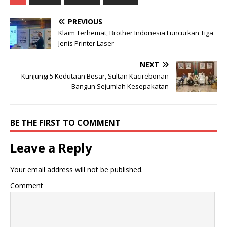
PREVIOUS
Klaim Terhemat, Brother Indonesia Luncurkan Tiga
Jenis Printer Laser
NEXT
Kunjungi 5 Kedutaan Besar, Sultan Kacirebonan
Bangun Sejumlah Kesepakatan
BE THE FIRST TO COMMENT
Leave a Reply
Your email address will not be published.
Comment