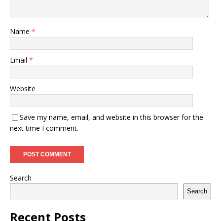
Name
*
Email
*
Website
Save my name, email, and website in this browser for the
next time I comment.
Search
Search
Recent Posts