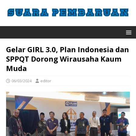
Gelar GIRL 3.0, Plan Indonesia dan
SPPQT Dorong Wirausaha Kaum
Muda
06/03/2024
editor