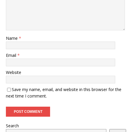
Name
*
Email
*
Website
Save my name, email, and website in this browser for the
next time I comment.
Search