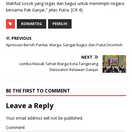
Mahfud sosok yang tegas dan bagus untuk memimpin negara
bersama Pak Ganjar,” jelas Putra. [CR 4]
KOWARTEG
PEMILIH
PREVIOUS
Apresiasi Bersih Pantai, Warga: Sangat Bagus dan Patut Dicontoh
NEXT
Lomba Masak Sehat Warga Kota Tangerang
Diinisiatori Relawan Ganjar
BE THE FIRST TO COMMENT
Leave a Reply
Your email address will not be published.
Comment