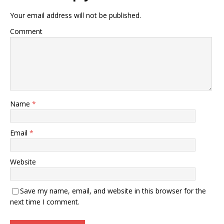
Your email address will not be published.
Comment
Name
*
Email
*
Website
Save my name, email, and website in this browser for the
next time I comment.