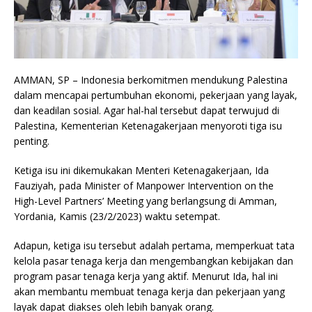
AMMAN, SP – Indonesia berkomitmen mendukung Palestina
dalam mencapai pertumbuhan ekonomi, pekerjaan yang layak,
dan keadilan sosial. Agar hal-hal tersebut dapat terwujud di
Palestina, Kementerian Ketenagakerjaan menyoroti tiga isu
penting.
Ketiga isu ini dikemukakan Menteri Ketenagakerjaan, Ida
Fauziyah, pada Minister of Manpower Intervention on the
High-Level Partners’ Meeting yang berlangsung di Amman,
Yordania, Kamis (23/2/2023) waktu setempat.
Adapun, ketiga isu tersebut adalah pertama, memperkuat tata
kelola pasar tenaga kerja dan mengembangkan kebijakan dan
program pasar tenaga kerja yang aktif. Menurut Ida, hal ini
akan membantu membuat tenaga kerja dan pekerjaan yang
layak dapat diakses oleh lebih banyak orang.