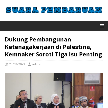
Dukung Pembangunan
Ketenagakerjaan di Palestina,
Kemnaker Soroti Tiga Isu Penting
24/02/2023
admin