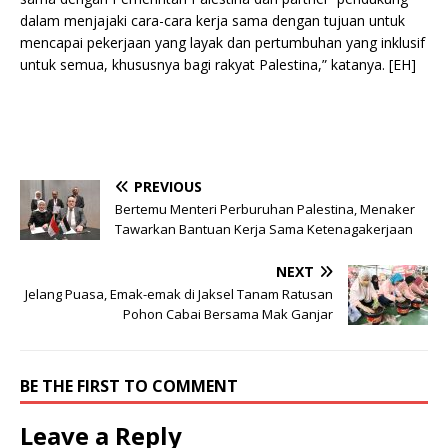
dalam menjajaki cara-cara kerja sama dengan tujuan untuk
mencapai pekerjaan yang layak dan pertumbuhan yang inklusif
untuk semua, khususnya bagi rakyat Palestina,” katanya. [EH]
PREVIOUS
Bertemu Menteri Perburuhan Palestina, Menaker
Tawarkan Bantuan Kerja Sama Ketenagakerjaan
NEXT
Jelang Puasa, Emak-emak di Jaksel Tanam Ratusan
Pohon Cabai Bersama Mak Ganjar
BE THE FIRST TO COMMENT
Leave a Reply