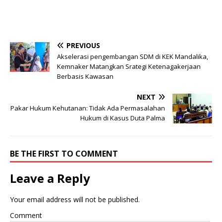
PREVIOUS
Akselerasi pengembangan SDM di KEK Mandalika,
Kemnaker Matangkan Srategi Ketenagakerjaan
Berbasis Kawasan
NEXT
Pakar Hukum Kehutanan: Tidak Ada Permasalahan
Hukum di Kasus Duta Palma
BE THE FIRST TO COMMENT
Leave a Reply
Your email address will not be published.
Comment