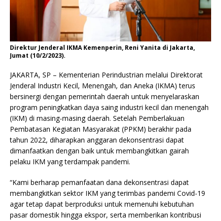
Direktur Jenderal IKMA Kemenperin, Reni Yanita di Jakarta,
Jumat (10/2/2023).
JAKARTA, SP – Kementerian Perindustrian melalui Direktorat
Jenderal Industri Kecil, Menengah, dan Aneka (IKMA) terus
bersinergi dengan pemerintah daerah untuk menyelaraskan
program peningkatkan daya saing industri kecil dan menengah
(IKM) di masing-masing daerah. Setelah Pemberlakuan
Pembatasan Kegiatan Masyarakat (PPKM) berakhir pada
tahun 2022, diharapkan anggaran dekonsentrasi dapat
dimanfaatkan dengan baik untuk membangkitkan gairah
pelaku IKM yang terdampak pandemi.
“Kami berharap pemanfaatan dana dekonsentrasi dapat
membangkitkan sektor IKM yang terimbas pandemi Covid-19
agar tetap dapat berproduksi untuk memenuhi kebutuhan
pasar domestik hingga ekspor, serta memberikan kontribusi