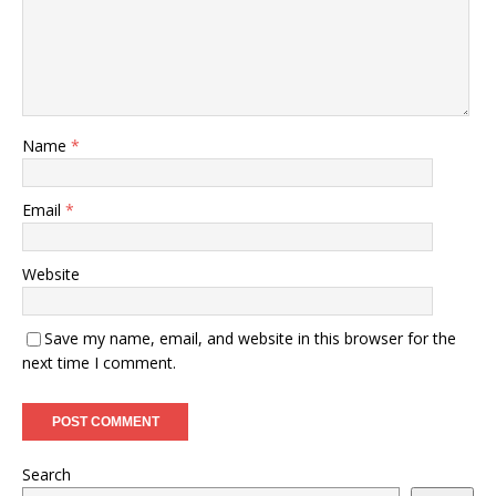
Name
*
Email
*
Website
Save my name, email, and website in this browser for the
next time I comment.
Search