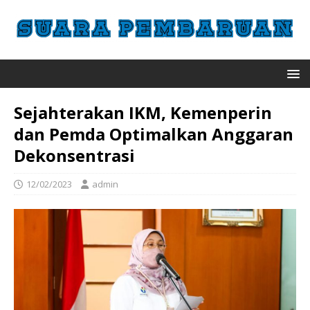
Sejahterakan IKM, Kemenperin
dan Pemda Optimalkan Anggaran
Dekonsentrasi
12/02/2023
admin