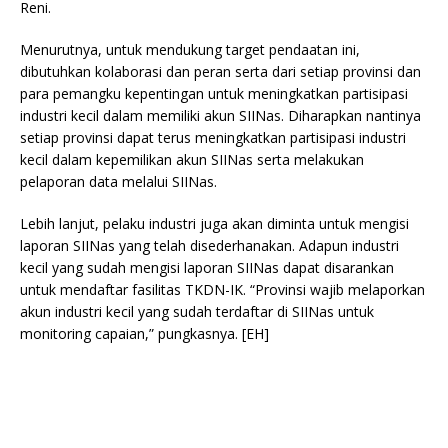
Reni.
Menurutnya, untuk mendukung target pendaatan ini,
dibutuhkan kolaborasi dan peran serta dari setiap provinsi dan
para pemangku kepentingan untuk meningkatkan partisipasi
industri kecil dalam memiliki akun SIINas. Diharapkan nantinya
setiap provinsi dapat terus meningkatkan partisipasi industri
kecil dalam kepemilikan akun SIINas serta melakukan
pelaporan data melalui SIINas.
Lebih lanjut, pelaku industri juga akan diminta untuk mengisi
laporan SIINas yang telah disederhanakan. Adapun industri
kecil yang sudah mengisi laporan SIINas dapat disarankan
untuk mendaftar fasilitas TKDN-IK. “Provinsi wajib melaporkan
akun industri kecil yang sudah terdaftar di SIINas untuk
monitoring capaian,” pungkasnya. [EH]