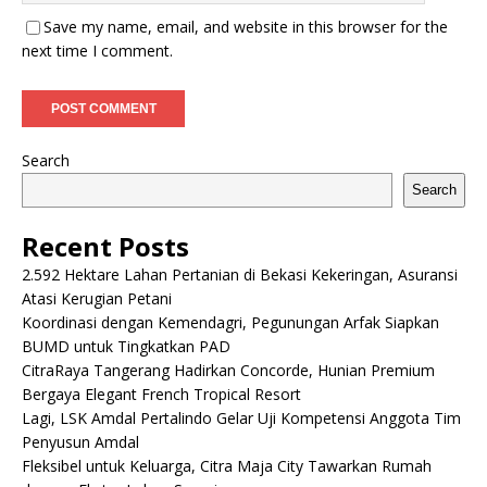
Save my name, email, and website in this browser for the
next time I comment.
Search
Search
Recent Posts
2.592 Hektare Lahan Pertanian di Bekasi Kekeringan, Asuransi
Atasi Kerugian Petani
Koordinasi dengan Kemendagri, Pegunungan Arfak Siapkan
BUMD untuk Tingkatkan PAD
CitraRaya Tangerang Hadirkan Concorde, Hunian Premium
Bergaya Elegant French Tropical Resort
Lagi, LSK Amdal Pertalindo Gelar Uji Kompetensi Anggota Tim
Penyusun Amdal
Fleksibel untuk Keluarga, Citra Maja City Tawarkan Rumah