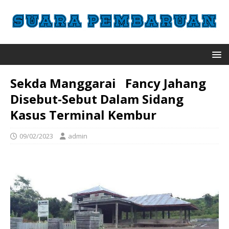
Sekda Manggarai Fancy Jahang
Disebut-Sebut Dalam Sidang
Kasus Terminal Kembur
09/02/2023
admin