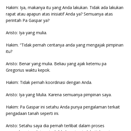
Hakim: Iya, makanya itu yang Anda lakukan. Tidak ada lakukan
rapat atau apapun atas inisiatif Anda ya? Semuanya atas
perintah Pa Gaspar ya?
Aristo: Iya yang mulia.
Hakim. “Tidak pernah ceritanya anda yang mengajak pimpinan
itu?
Aristo: Benar yang mulia. Beliau yang ajak ketemu pa
Gregorius waktu kepok.
Hakim: Tidak pernah koordinasi dengan Anda.
Aristo: Iya yang Mulia. Karena semuanya pimpinan saya.
Hakim: Pa Gaspar ini setahu Anda punya pengalaman terkait
pengadaan tanah seperti ini.
Aristo: Setahu saya dia pernah terlibat dalam proses