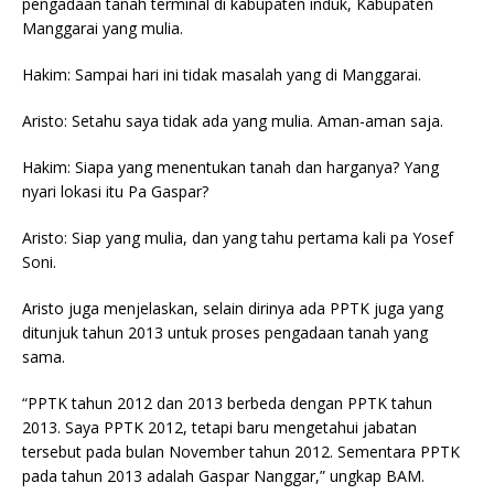
pengadaan tanah terminal di kabupaten induk, Kabupaten
Manggarai yang mulia.
Hakim: Sampai hari ini tidak masalah yang di Manggarai.
Aristo: Setahu saya tidak ada yang mulia. Aman-aman saja.
Hakim: Siapa yang menentukan tanah dan harganya? Yang
nyari lokasi itu Pa Gaspar?
Aristo: Siap yang mulia, dan yang tahu pertama kali pa Yosef
Soni.
Aristo juga menjelaskan, selain dirinya ada PPTK juga yang
ditunjuk tahun 2013 untuk proses pengadaan tanah yang
sama.
“PPTK tahun 2012 dan 2013 berbeda dengan PPTK tahun
2013. Saya PPTK 2012, tetapi baru mengetahui jabatan
tersebut pada bulan November tahun 2012. Sementara PPTK
pada tahun 2013 adalah Gaspar Nanggar,” ungkap BAM.