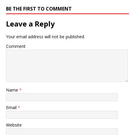
BE THE FIRST TO COMMENT
Leave a Reply
Your email address will not be published.
Comment
Name
*
Email
*
Website