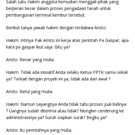
Salah satu Hakim anggota kemudian menggali pihak yang
berperan besar dalam proses pengadaan tanah untuk
pembangunan terminal kembur tersebut.
Berikut tanya-jawab hakim dengan terdakwa Aristo.
Hakim: Intinya Pak Aristo ini kerja atas perintah Pa Gaspar, apa
kata pa gaspar ikut saja. Gitu ya?
Aristo: Benar yang mulia.
Hakim: Tidak ada inisiatif Anda selaku Ketua PPTK sama sekali
ya? Terkait dengan proyek ini ya, tidak ada dari awal ?
Aristo: Betul yang mulia.
Hakim: Namun sayangnya Anda tidak tahu proses jual-belinya
? Uangnya sudah diterima atau tidak? Mungkin cenderung ke
administrasinya ya? Suruh siapkan surat? Begitu ya?
Aristo: Itu perintahnya yang mulia.