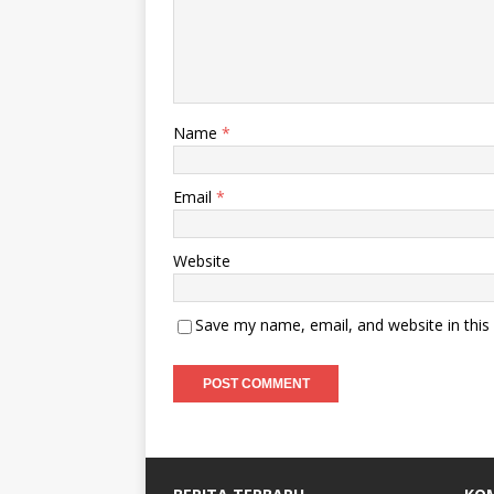
Name
*
Email
*
Website
Save my name, email, and website in this