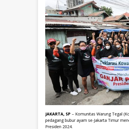
JAKARTA, SP
– Komunitas Warung Tegal (Ko
pedagang bubur ayam se-Jakarta Timur men
Presiden 2024.