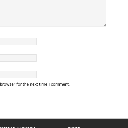
 browser for the next time I comment.