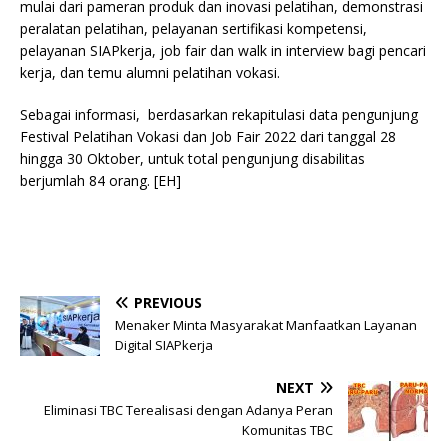
mulai dari pameran produk dan inovasi pelatihan, demonstrasi
peralatan pelatihan, pelayanan sertifikasi kompetensi,
pelayanan SIAPkerja, job fair dan walk in interview bagi pencari
kerja, dan temu alumni pelatihan vokasi.
Sebagai informasi, berdasarkan rekapitulasi data pengunjung
Festival Pelatihan Vokasi dan Job Fair 2022 dari tanggal 28
hingga 30 Oktober, untuk total pengunjung disabilitas
berjumlah 84 orang. [EH]
PREVIOUS
Menaker Minta Masyarakat Manfaatkan Layanan
Digital SIAPkerja
NEXT
Eliminasi TBC Terealisasi dengan Adanya Peran
Komunitas TBC