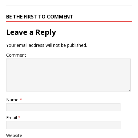
BE THE FIRST TO COMMENT
Leave a Reply
Your email address will not be published.
Comment
Name
*
Email
*
Website