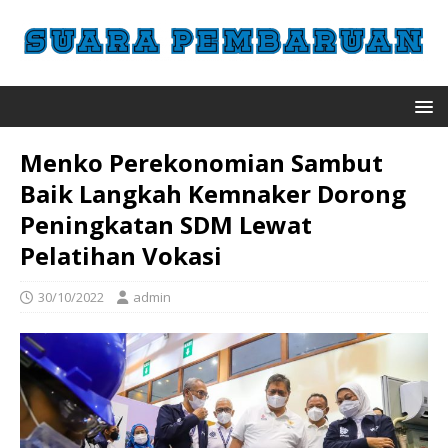
Menko Perekonomian Sambut
Baik Langkah Kemnaker Dorong
Peningkatan SDM Lewat
Pelatihan Vokasi
30/10/2022
admin