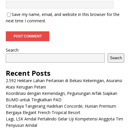
Save my name, email, and website in this browser for the
next time I comment.
Search
Search
Recent Posts
2.592 Hektare Lahan Pertanian di Bekasi Kekeringan, Asuransi
Atasi Kerugian Petani
Koordinasi dengan Kemendagri, Pegunungan Arfak Siapkan
BUMD untuk Tingkatkan PAD
CitraRaya Tangerang Hadirkan Concorde, Hunian Premium
Bergaya Elegant French Tropical Resort
Lagi, LSK Amdal Pertalindo Gelar Uji Kompetensi Anggota Tim
Penyusun Amdal