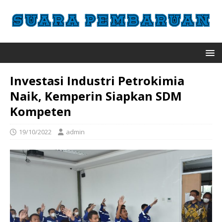
Investasi Industri Petrokimia
Naik, Kemperin Siapkan SDM
Kompeten
19/10/2022
admin