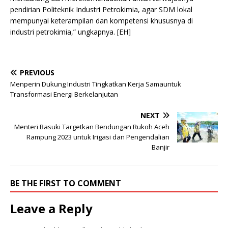
pendirian Politeknik Industri Petrokimia, agar SDM lokal
mempunyai keterampilan dan kompetensi khususnya di
industri petrokimia,” ungkapnya. [EH]
PREVIOUS
Menperin Dukung Industri Tingkatkan Kerja Samauntuk
Transformasi Energi Berkelanjutan
NEXT
Menteri Basuki Targetkan Bendungan Rukoh Aceh
Rampung 2023 untuk Irigasi dan Pengendalian
Banjir
BE THE FIRST TO COMMENT
Leave a Reply