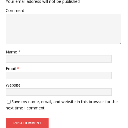
Your email address will not be published.
Comment
Name
*
Email
*
Website
Save my name, email, and website in this browser for the
next time I comment.