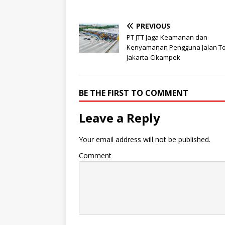
PREVIOUS
PT JTT Jaga Keamanan dan
Kenyamanan Pengguna Jalan To
Jakarta-Cikampek
BE THE FIRST TO COMMENT
Leave a Reply
Your email address will not be published.
Comment