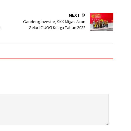
NEXT
Gandeng Investor, SKK Migas Akan
l
Gelar ICIUOG Ketiga Tahun 2022