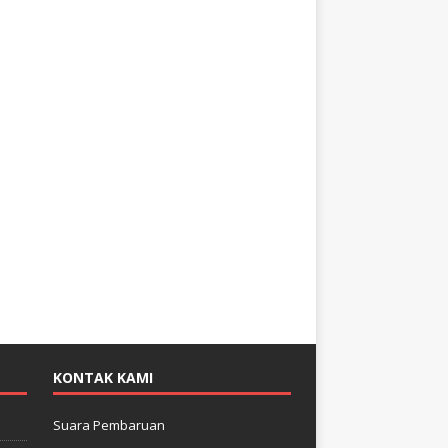
KONTAK KAMI
Suara Pembaruan