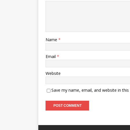
Name
*
Email
*
Website
Save my name, email, and website in this