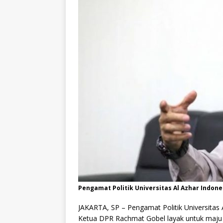
Pengamat Politik Universitas Al Azhar Indone
JAKARTA, SP – Pengamat Politik Universitas
Ketua DPR Rachmat Gobel layak untuk maju 