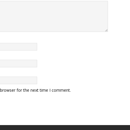
 browser for the next time I comment.