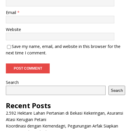
Email
*
Website
Save my name, email, and website in this browser for the
next time I comment.
Search
Search
Recent Posts
2.592 Hektare Lahan Pertanian di Bekasi Kekeringan, Asuransi
Atasi Kerugian Petani
Koordinasi dengan Kemendagri, Pegunungan Arfak Siapkan