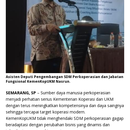
Asisten Deputi Pengembangan SDM Perkoperasian dan Jabatan
Fungsional KemenKopUKM Nasrun.
SEMARANG, SP
– Sumber daya manusia perkoperasian
menjadi perhatian serius Kementerian Koperasi dan UKM
dengan terus meningkatkan kompetensinya dan daya saingnya
sehingga tercapai target koperasi modern.
KemenKopUKM tidak menghendaki SDM perkoperasian gagap
beradaptasi dengan perubahan bisnis yang dinamis dan