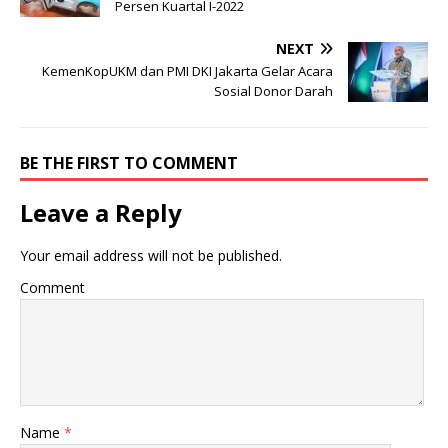
Persen Kuartal I-2022
NEXT
KemenKopUKM dan PMI DKI Jakarta Gelar Acara
Sosial Donor Darah
BE THE FIRST TO COMMENT
Leave a Reply
Your email address will not be published.
Comment
Name
*