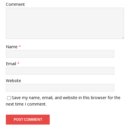
Comment
Name
*
Email
*
Website
Save my name, email, and website in this browser for the
next time I comment.