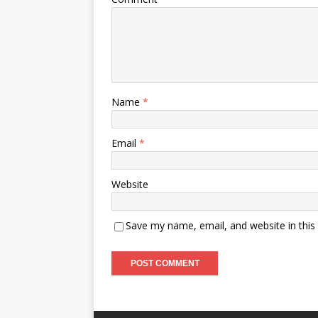
Name
*
Email
*
Website
Save my name, email, and website in this