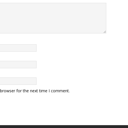
 browser for the next time I comment.