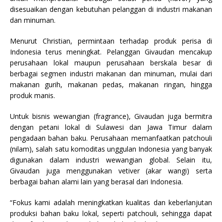
disesuaikan dengan kebutuhan pelanggan di industri makanan
dan minuman.
Menurut Christian, permintaan terhadap produk perisa di
Indonesia terus meningkat. Pelanggan Givaudan mencakup
perusahaan lokal maupun perusahaan berskala besar di
berbagai segmen industri makanan dan minuman, mulai dari
makanan gurih, makanan pedas, makanan ringan, hingga
produk manis.
Untuk bisnis wewangian (fragrance), Givaudan juga bermitra
dengan petani lokal di Sulawesi dan Jawa Timur dalam
pengadaan bahan baku. Perusahaan memanfaatkan patchouli
(nilam), salah satu komoditas unggulan Indonesia yang banyak
digunakan dalam industri wewangian global. Selain itu,
Givaudan juga menggunakan vetiver (akar wangi) serta
berbagai bahan alami lain yang berasal dari Indonesia.
“Fokus kami adalah meningkatkan kualitas dan keberlanjutan
produksi bahan baku lokal, seperti patchouli, sehingga dapat