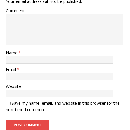
Your email address will not be published.
Comment
Name
*
Email
*
Website
Save my name, email, and website in this browser for the
next time I comment.