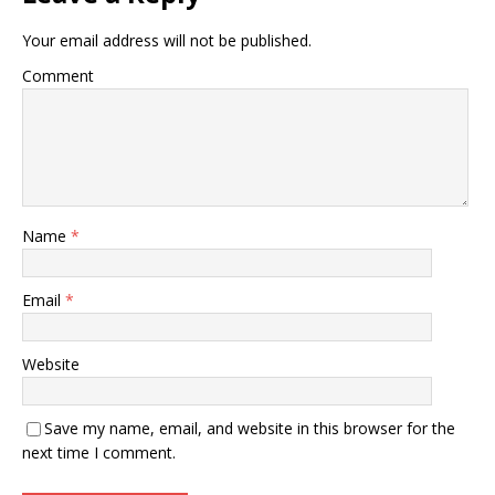
Your email address will not be published.
Comment
Name
*
Email
*
Website
Save my name, email, and website in this browser for the
next time I comment.