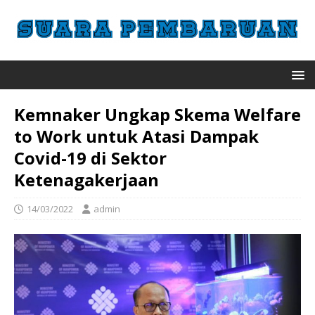
Kemnaker Ungkap Skema Welfare
to Work untuk Atasi Dampak
Covid-19 di Sektor
Ketenagakerjaan
14/03/2022
admin