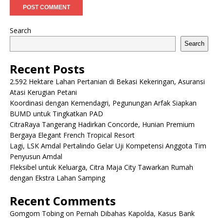
Search
Search
Recent Posts
2.592 Hektare Lahan Pertanian di Bekasi Kekeringan, Asuransi
Atasi Kerugian Petani
Koordinasi dengan Kemendagri, Pegunungan Arfak Siapkan
BUMD untuk Tingkatkan PAD
CitraRaya Tangerang Hadirkan Concorde, Hunian Premium
Bergaya Elegant French Tropical Resort
Lagi, LSK Amdal Pertalindo Gelar Uji Kompetensi Anggota Tim
Penyusun Amdal
Fleksibel untuk Keluarga, Citra Maja City Tawarkan Rumah
dengan Ekstra Lahan Samping
Recent Comments
Gomgom Tobing
on
Pernah Dibahas Kapolda, Kasus Bank