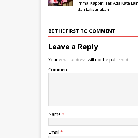
Prima, Kapolri: Tak Ada Kata Lai
dan Laksanakan
BE THE FIRST TO COMMENT
Leave a Reply
Your email address will not be published.
Comment
Name
*
Email
*