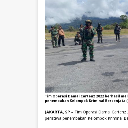
Tim Operasi Damai Cartenz 2022 berhasil me
penembakan Kelompok Kriminal Bersenjata (K
JAKARTA, SP
– Tim Operasi Damai Cartenz 
peristiwa penembakan Kelompok Kriminal Be