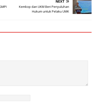
NEXT
GMPI
Kemkop dan UKM Beri Penyuluhan
Hukum untuk Pelaku UMK