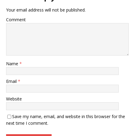
Your email address will not be published.
Comment
Name
*
Email
*
Website
Save my name, email, and website in this browser for the
next time I comment.