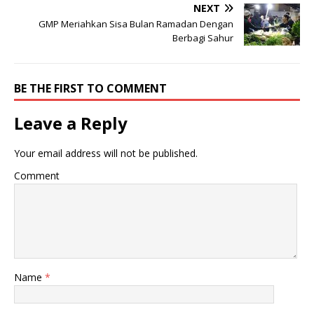
NEXT
GMP Meriahkan Sisa Bulan Ramadan Dengan
Berbagi Sahur
BE THE FIRST TO COMMENT
Leave a Reply
Your email address will not be published.
Comment
Name
*