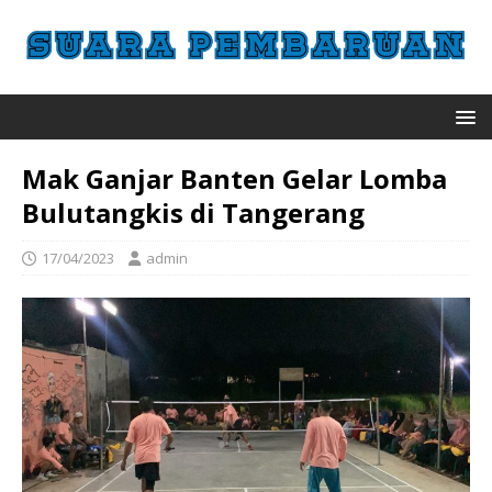
Mak Ganjar Banten Gelar Lomba
Bulutangkis di Tangerang
17/04/2023
admin