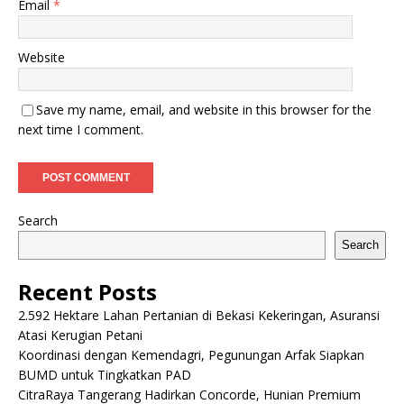
Email
*
Website
Save my name, email, and website in this browser for the
next time I comment.
Search
Search
Recent Posts
2.592 Hektare Lahan Pertanian di Bekasi Kekeringan, Asuransi
Atasi Kerugian Petani
Koordinasi dengan Kemendagri, Pegunungan Arfak Siapkan
BUMD untuk Tingkatkan PAD
CitraRaya Tangerang Hadirkan Concorde, Hunian Premium