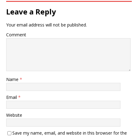
Leave a Reply
Your email address will not be published.
Comment
Name
*
Email
*
Website
Save my name, email, and website in this browser for the