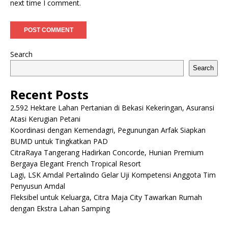
next time I comment.
Search
Search
Recent Posts
2.592 Hektare Lahan Pertanian di Bekasi Kekeringan, Asuransi
Atasi Kerugian Petani
Koordinasi dengan Kemendagri, Pegunungan Arfak Siapkan
BUMD untuk Tingkatkan PAD
CitraRaya Tangerang Hadirkan Concorde, Hunian Premium
Bergaya Elegant French Tropical Resort
Lagi, LSK Amdal Pertalindo Gelar Uji Kompetensi Anggota Tim
Penyusun Amdal
Fleksibel untuk Keluarga, Citra Maja City Tawarkan Rumah
dengan Ekstra Lahan Samping