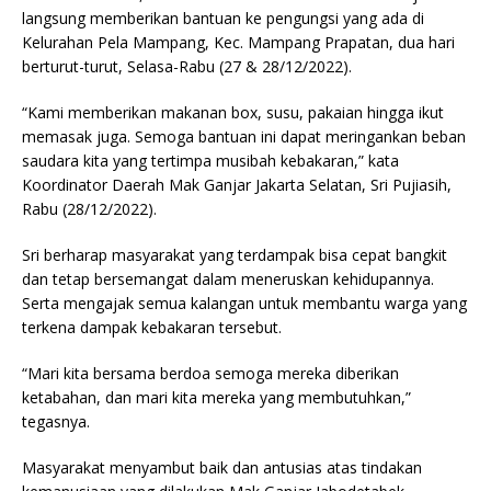
langsung memberikan bantuan ke pengungsi yang ada di
Kelurahan Pela Mampang, Kec. Mampang Prapatan, dua hari
berturut-turut, Selasa-Rabu (27 & 28/12/2022).
“Kami memberikan makanan box, susu, pakaian hingga ikut
memasak juga. Semoga bantuan ini dapat meringankan beban
saudara kita yang tertimpa musibah kebakaran,” kata
Koordinator Daerah Mak Ganjar Jakarta Selatan, Sri Pujiasih,
Rabu (28/12/2022).
Sri berharap masyarakat yang terdampak bisa cepat bangkit
dan tetap bersemangat dalam meneruskan kehidupannya.
Serta mengajak semua kalangan untuk membantu warga yang
terkena dampak kebakaran tersebut.
“Mari kita bersama berdoa semoga mereka diberikan
ketabahan, dan mari kita mereka yang membutuhkan,”
tegasnya.
Masyarakat menyambut baik dan antusias atas tindakan