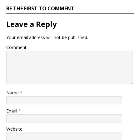
BE THE FIRST TO COMMENT
Leave a Reply
Your email address will not be published.
Comment
Name
*
Email
*
Website