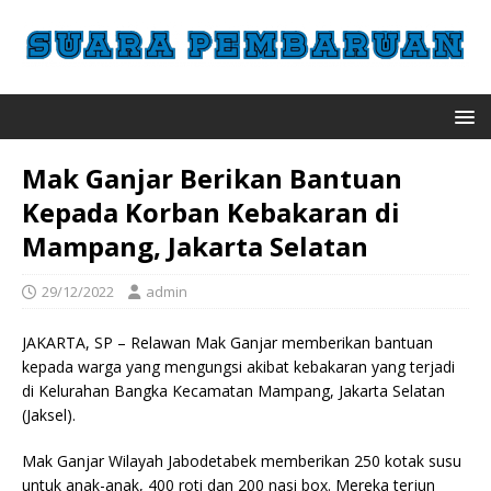
Mak Ganjar Berikan Bantuan
Kepada Korban Kebakaran di
Mampang, Jakarta Selatan
29/12/2022
admin
JAKARTA, SP – Relawan Mak Ganjar memberikan bantuan
kepada warga yang mengungsi akibat kebakaran yang terjadi
di Kelurahan Bangka Kecamatan Mampang, Jakarta Selatan
(Jaksel).
Mak Ganjar Wilayah Jabodetabek memberikan 250 kotak susu
untuk anak-anak, 400 roti dan 200 nasi box. Mereka terjun