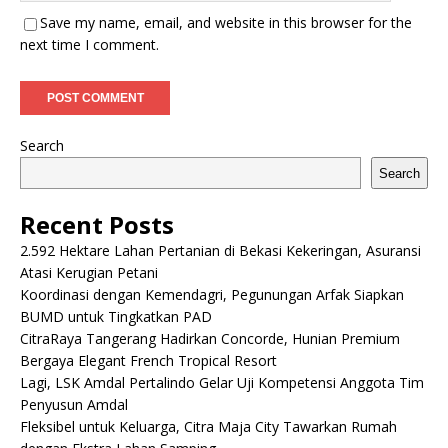
Save my name, email, and website in this browser for the
next time I comment.
Search
Search
Recent Posts
2.592 Hektare Lahan Pertanian di Bekasi Kekeringan, Asuransi
Atasi Kerugian Petani
Koordinasi dengan Kemendagri, Pegunungan Arfak Siapkan
BUMD untuk Tingkatkan PAD
CitraRaya Tangerang Hadirkan Concorde, Hunian Premium
Bergaya Elegant French Tropical Resort
Lagi, LSK Amdal Pertalindo Gelar Uji Kompetensi Anggota Tim
Penyusun Amdal
Fleksibel untuk Keluarga, Citra Maja City Tawarkan Rumah