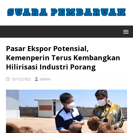
Pasar Ekspor Potensial,
Kemenperin Terus Kembangkan
Hilirisasi Industri Porang
15/12/2022
admin