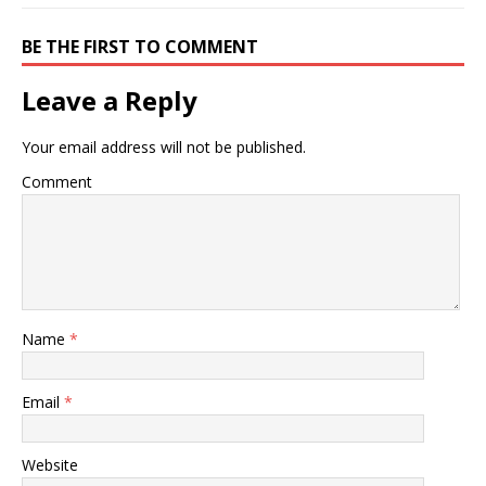
BE THE FIRST TO COMMENT
Leave a Reply
Your email address will not be published.
Comment
Name
*
Email
*
Website