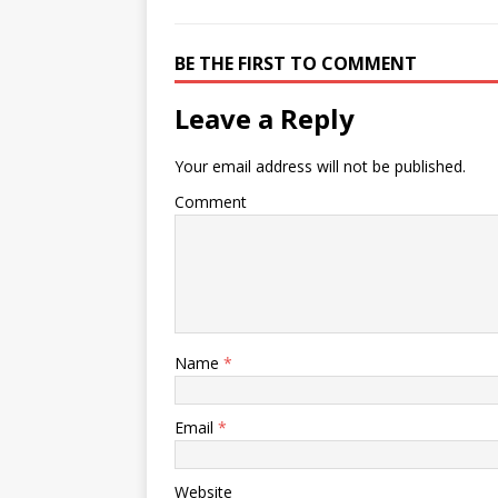
BE THE FIRST TO COMMENT
Leave a Reply
Your email address will not be published.
Comment
Name
*
Email
*
Website