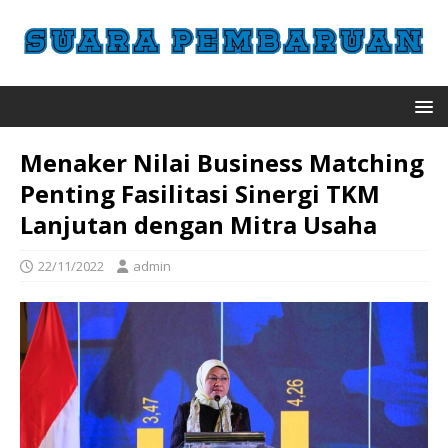
Menaker Nilai Business Matching
Penting Fasilitasi Sinergi TKM
Lanjutan dengan Mitra Usaha
22/11/2022
admin