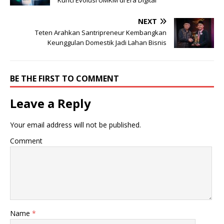
NEXT
Teten Arahkan Santripreneur Kembangkan
Keunggulan Domestik Jadi Lahan Bisnis
BE THE FIRST TO COMMENT
Leave a Reply
Your email address will not be published.
Comment
Name
*