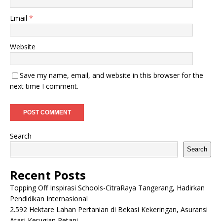
Email
*
Website
Save my name, email, and website in this browser for the
next time I comment.
Search
Search
Recent Posts
Topping Off Inspirasi Schools-CitraRaya Tangerang, Hadirkan
Pendidikan Internasional
2.592 Hektare Lahan Pertanian di Bekasi Kekeringan, Asuransi
Atasi Kerugian Petani