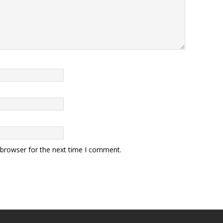
 browser for the next time I comment.