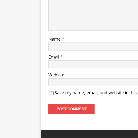
Name
*
Email
*
Website
Save my name, email, and website in this