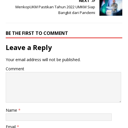
NEXT
MenkopUKM Pastikan Tahun 2022 UMKM Siap
Bangkit dari Pandemi
BE THE FIRST TO COMMENT
Leave a Reply
Your email address will not be published.
Comment
Name
*
Email
*