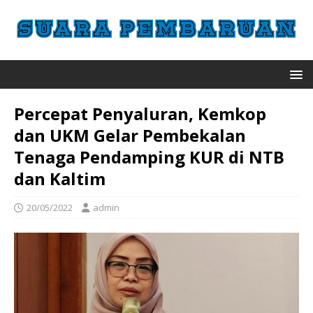
Percepat Penyaluran, Kemkop
dan UKM Gelar Pembekalan
Tenaga Pendamping KUR di NTB
dan Kaltim
20/05/2022
admin