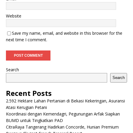
Website
Save my name, email, and website in this browser for the
next time I comment.
Search
Search
Recent Posts
2.592 Hektare Lahan Pertanian di Bekasi Kekeringan, Asuransi
Atasi Kerugian Petani
Koordinasi dengan Kemendagri, Pegunungan Arfak Siapkan
BUMD untuk Tingkatkan PAD
CitraRaya Tangerang Hadirkan Concorde, Hunian Premium