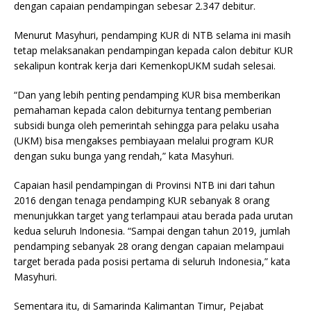
dengan capaian pendampingan sebesar 2.347 debitur.
Menurut Masyhuri, pendamping KUR di NTB selama ini masih
tetap melaksanakan pendampingan kepada calon debitur KUR
sekalipun kontrak kerja dari KemenkopUKM sudah selesai.
“Dan yang lebih penting pendamping KUR bisa memberikan
pemahaman kepada calon debiturnya tentang pemberian
subsidi bunga oleh pemerintah sehingga para pelaku usaha
(UKM) bisa mengakses pembiayaan melalui program KUR
dengan suku bunga yang rendah,” kata Masyhuri.
Capaian hasil pendampingan di Provinsi NTB ini dari tahun
2016 dengan tenaga pendamping KUR sebanyak 8 orang
menunjukkan target yang terlampaui atau berada pada urutan
kedua seluruh Indonesia. “Sampai dengan tahun 2019, jumlah
pendamping sebanyak 28 orang dengan capaian melampaui
target berada pada posisi pertama di seluruh Indonesia,” kata
Masyhuri.
Sementara itu, di Samarinda Kalimantan Timur, Pejabat