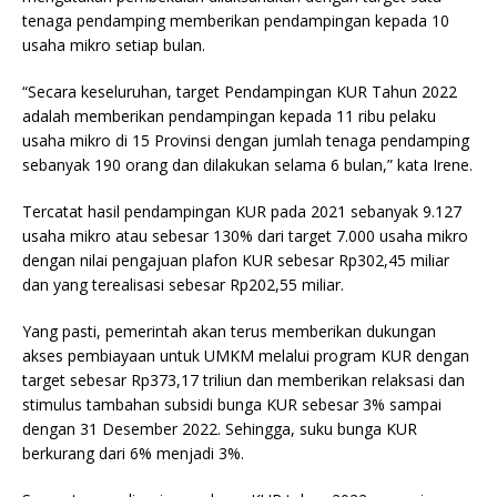
tenaga pendamping memberikan pendampingan kepada 10
usaha mikro setiap bulan.
“Secara keseluruhan, target Pendampingan KUR Tahun 2022
adalah memberikan pendampingan kepada 11 ribu pelaku
usaha mikro di 15 Provinsi dengan jumlah tenaga pendamping
sebanyak 190 orang dan dilakukan selama 6 bulan,” kata Irene.
Tercatat hasil pendampingan KUR pada 2021 sebanyak 9.127
usaha mikro atau sebesar 130% dari target 7.000 usaha mikro
dengan nilai pengajuan plafon KUR sebesar Rp302,45 miliar
dan yang terealisasi sebesar Rp202,55 miliar.
Yang pasti, pemerintah akan terus memberikan dukungan
akses pembiayaan untuk UMKM melalui program KUR dengan
target sebesar Rp373,17 triliun dan memberikan relaksasi dan
stimulus tambahan subsidi bunga KUR sebesar 3% sampai
dengan 31 Desember 2022. Sehingga, suku bunga KUR
berkurang dari 6% menjadi 3%.