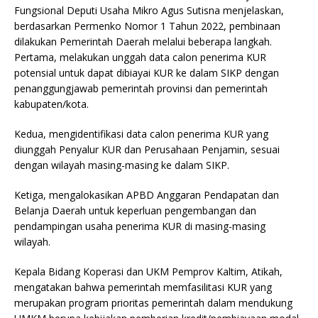
Fungsional Deputi Usaha Mikro Agus Sutisna menjelaskan,
berdasarkan Permenko Nomor 1 Tahun 2022, pembinaan
dilakukan Pemerintah Daerah melalui beberapa langkah.
Pertama, melakukan unggah data calon penerima KUR
potensial untuk dapat dibiayai KUR ke dalam SIKP dengan
penanggungjawab pemerintah provinsi dan pemerintah
kabupaten/kota.
Kedua, mengidentifikasi data calon penerima KUR yang
diunggah Penyalur KUR dan Perusahaan Penjamin, sesuai
dengan wilayah masing-masing ke dalam SIKP.
Ketiga, mengalokasikan APBD Anggaran Pendapatan dan
Belanja Daerah untuk keperluan pengembangan dan
pendampingan usaha penerima KUR di masing-masing
wilayah.
Kepala Bidang Koperasi dan UKM Pemprov Kaltim, Atikah,
mengatakan bahwa pemerintah memfasilitasi KUR yang
merupakan program prioritas pemerintah dalam mendukung