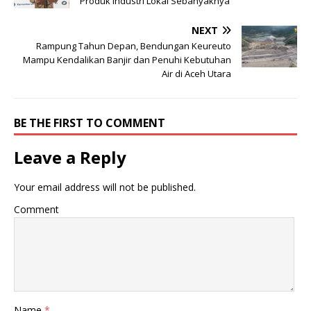
Produk Industri Lokal Sebanyaknya
NEXT
Rampung Tahun Depan, Bendungan Keureuto
Mampu Kendalikan Banjir dan Penuhi Kebutuhan
Air di Aceh Utara
BE THE FIRST TO COMMENT
Leave a Reply
Your email address will not be published.
Comment
Name
*