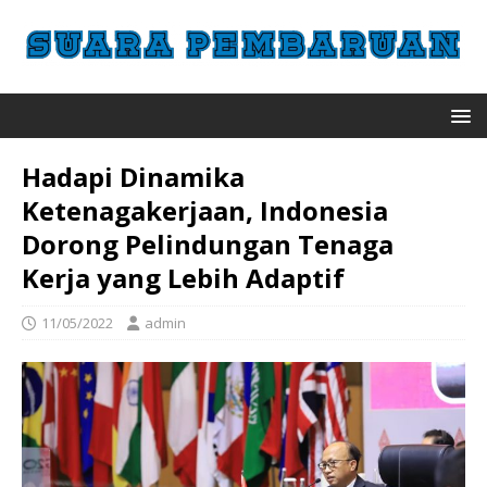
Hadapi Dinamika
Ketenagakerjaan, Indonesia
Dorong Pelindungan Tenaga
Kerja yang Lebih Adaptif
11/05/2022
admin