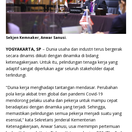
Sekjen Kemnaker, Anwar Sanusi.
YOGYAKARTA, SP
– Dunia usaha dan industri terus bergerak
secara dinamis diikuti dengan dinamika di bidang
ketenagakerjaan. Untuk itu, pelindungan tenaga kerja yang
adaptif sangat diperlukan agar seluruh stakeholder dapat
terlindungi.
“Dunia kerja menghadapi tantangan mendasar. Perubahan
pola kerja akibat tren global dan pandemi Covid-19
mendorong pelaku usaha dan pekerja untuk mampu cepat
beradaptasi dengan dinamika yang terjadi. Sehingga,
memastikan pelindungan semua pekerja menjadi suatu yang
esensial,” kata Sekretaris Jenderal Kementerian
Ketenagakerjaan, Anwar Sanusi, usai memimpin pertemuan