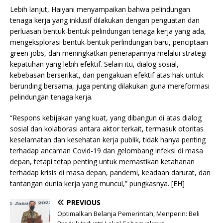
Lebih lanjut, Haiyani menyampaikan bahwa pelindungan
tenaga kerja yang inklusif dilakukan dengan penguatan dan
perluasan bentuk-bentuk pelindungan tenaga kerja yang ada,
mengeksplorasi bentuk-bentuk perlindungan baru, penciptaan
green jobs, dan meningkatkan penerapannya melalui strategi
kepatuhan yang lebih efektif. Selain itu, dialog sosial,
kebebasan berserikat, dan pengakuan efektif atas hak untuk
berunding bersama, juga penting dilakukan guna mereformasi
pelindungan tenaga kerja.
“Respons kebijakan yang kuat, yang dibangun di atas dialog
sosial dan kolaborasi antara aktor terkait, termasuk otoritas
keselamatan dan kesehatan kerja publik, tidak hanya penting
terhadap ancaman Covid-19 dan gelombang infeksi di masa
depan, tetapi tetap penting untuk memastikan ketahanan
terhadap krisis di masa depan, pandemi, keadaan darurat, dan
tantangan dunia kerja yang muncul,” pungkasnya. [EH]
PREVIOUS
Optimalkan Belanja Pemerintah, Menperin: Beli