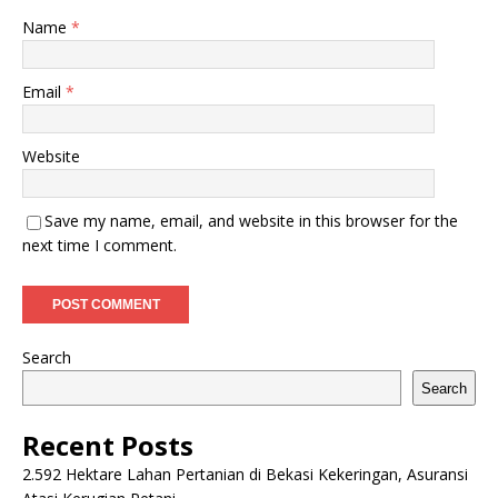
Name
*
Email
*
Website
Save my name, email, and website in this browser for the
next time I comment.
Search
Search
Recent Posts
2.592 Hektare Lahan Pertanian di Bekasi Kekeringan, Asuransi