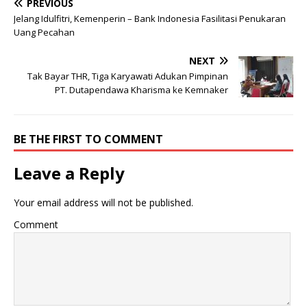
PREVIOUS
Jelang Idulfitri, Kemenperin – Bank Indonesia Fasilitasi Penukaran
Uang Pecahan
NEXT
Tak Bayar THR, Tiga Karyawati Adukan Pimpinan
PT. Dutapendawa Kharisma ke Kemnaker
BE THE FIRST TO COMMENT
Leave a Reply
Your email address will not be published.
Comment