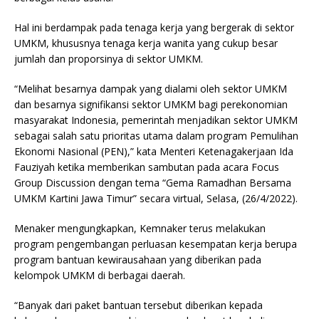
Hal ini berdampak pada tenaga kerja yang bergerak di sektor
UMKM, khususnya tenaga kerja wanita yang cukup besar
jumlah dan proporsinya di sektor UMKM.
“Melihat besarnya dampak yang dialami oleh sektor UMKM
dan besarnya signifikansi sektor UMKM bagi perekonomian
masyarakat Indonesia, pemerintah menjadikan sektor UMKM
sebagai salah satu prioritas utama dalam program Pemulihan
Ekonomi Nasional (PEN),” kata Menteri Ketenagakerjaan Ida
Fauziyah ketika memberikan sambutan pada acara Focus
Group Discussion dengan tema “Gema Ramadhan Bersama
UMKM Kartini Jawa Timur” secara virtual, Selasa, (26/4/2022).
Menaker mengungkapkan, Kemnaker terus melakukan
program pengembangan perluasan kesempatan kerja berupa
program bantuan kewirausahaan yang diberikan pada
kelompok UMKM di berbagai daerah.
“Banyak dari paket bantuan tersebut diberikan kepada