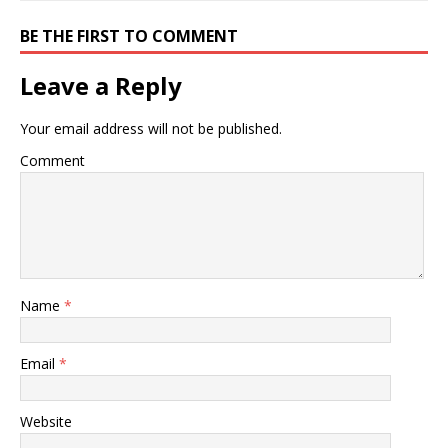
BE THE FIRST TO COMMENT
Leave a Reply
Your email address will not be published.
Comment
Name
*
Email
*
Website