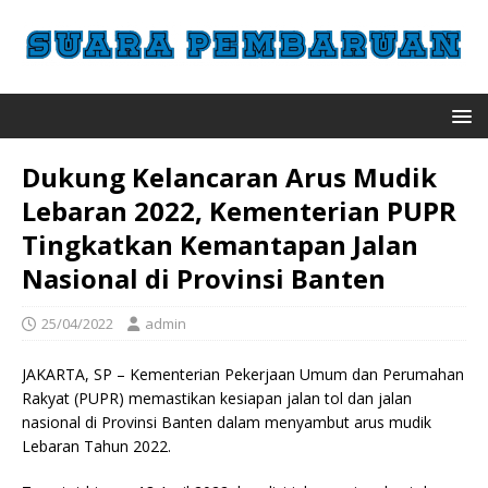
Dukung Kelancaran Arus Mudik
Lebaran 2022, Kementerian PUPR
Tingkatkan Kemantapan Jalan
Nasional di Provinsi Banten
25/04/2022
admin
JAKARTA, SP – Kementerian Pekerjaan Umum dan Perumahan
Rakyat (PUPR) memastikan kesiapan jalan tol dan jalan
nasional di Provinsi Banten dalam menyambut arus mudik
Lebaran Tahun 2022.