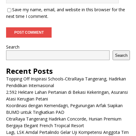
Save my name, email, and website in this browser for the
next time I comment.
Search
Search
Recent Posts
Topping Off Inspirasi Schools-CitraRaya Tangerang, Hadirkan
Pendidikan Internasional
2.592 Hektare Lahan Pertanian di Bekasi Kekeringan, Asuransi
Atasi Kerugian Petani
Koordinasi dengan Kemendagri, Pegunungan Arfak Siapkan
BUMD untuk Tingkatkan PAD
CitraRaya Tangerang Hadirkan Concorde, Hunian Premium
Bergaya Elegant French Tropical Resort
Lagi, LSK Amdal Pertalindo Gelar Uji Kompetensi Anggota Tim