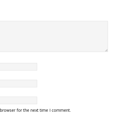
 browser for the next time I comment.