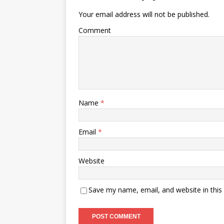
Your email address will not be published.
Comment
Name
*
Email
*
Website
Save my name, email, and website in this