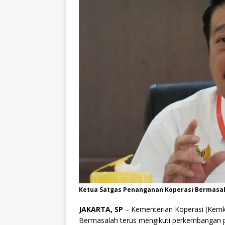
Ketua Satgas Penanganan Koperasi Bermasal
JAKARTA, SP
– Kementerian Koperasi (Kem
Bermasalah terus mengikuti perkembangan 